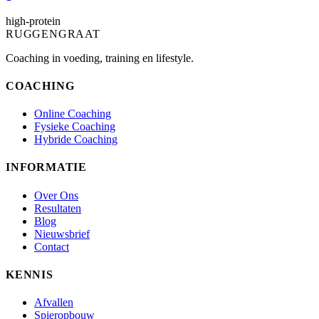
high-protein
RUGGENGRAAT
Coaching in voeding, training en lifestyle.
COACHING
Online Coaching
Fysieke Coaching
Hybride Coaching
INFORMATIE
Over Ons
Resultaten
Blog
Nieuwsbrief
Contact
KENNIS
Afvallen
Spieropbouw