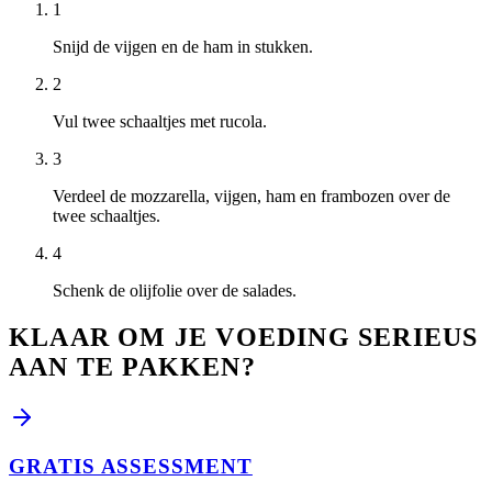
1
Snijd de vijgen en de ham in stukken.
2
Vul twee schaaltjes met rucola.
3
Verdeel de mozzarella, vijgen, ham en frambozen over de
twee schaaltjes.
4
Schenk de olijfolie over de salades.
KLAAR OM JE VOEDING SERIEUS
AAN TE PAKKEN?
GRATIS ASSESSMENT