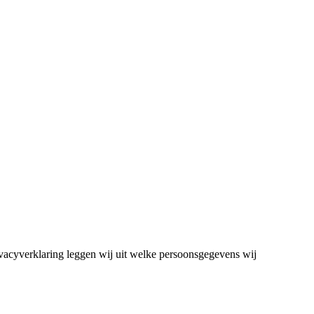
vacyverklaring leggen wij uit welke persoonsgegevens wij