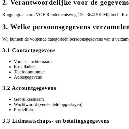
2. Verantwoordelijke voor de gegeven
Ruggengraat.com VOF Rendementsweg 12C 3641SK Mijdrecht E-m
3. Welke persoonsgegevens verzamelen
Wij kunnen de volgende categorieën persoonsgegevens van u verzam
3.1 Contactgegevens
Voor- en achternaam
E-mailadres
Telefoonnummer
Adresgegevens
3.2 Accountgegevens
Gebruikersnaam
Wachtwoord (versleuteld opgeslagen)
Profielfoto
3.3 Lidmaatschaps- en betalingsgegevens