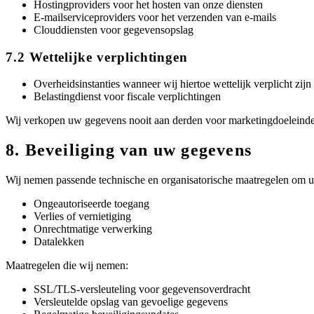
Hostingproviders voor het hosten van onze diensten
E-mailserviceproviders voor het verzenden van e-mails
Clouddiensten voor gegevensopslag
7.2 Wettelijke verplichtingen
Overheidsinstanties wanneer wij hiertoe wettelijk verplicht zijn
Belastingdienst voor fiscale verplichtingen
Wij verkopen uw gegevens nooit aan derden voor marketingdoeleind
8. Beveiliging van uw gegevens
Wij nemen passende technische en organisatorische maatregelen om 
Ongeautoriseerde toegang
Verlies of vernietiging
Onrechtmatige verwerking
Datalekken
Maatregelen die wij nemen:
SSL/TLS-versleuteling voor gegevensoverdracht
Versleutelde opslag van gevoelige gegevens