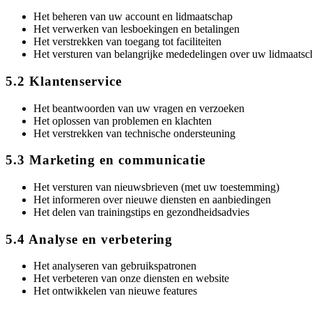
Het beheren van uw account en lidmaatschap
Het verwerken van lesboekingen en betalingen
Het verstrekken van toegang tot faciliteiten
Het versturen van belangrijke mededelingen over uw lidmaatsc
5.2 Klantenservice
Het beantwoorden van uw vragen en verzoeken
Het oplossen van problemen en klachten
Het verstrekken van technische ondersteuning
5.3 Marketing en communicatie
Het versturen van nieuwsbrieven (met uw toestemming)
Het informeren over nieuwe diensten en aanbiedingen
Het delen van trainingstips en gezondheidsadvies
5.4 Analyse en verbetering
Het analyseren van gebruikspatronen
Het verbeteren van onze diensten en website
Het ontwikkelen van nieuwe features