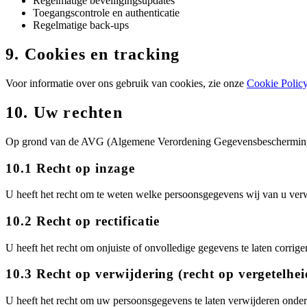
Regelmatige beveiligingsupdates
Toegangscontrole en authenticatie
Regelmatige back-ups
9. Cookies en tracking
Voor informatie over ons gebruik van cookies, zie onze
Cookie Polic
10. Uw rechten
Op grond van de AVG (Algemene Verordening Gegevensbescherming) 
10.1 Recht op inzage
U heeft het recht om te weten welke persoonsgegevens wij van u ver
10.2 Recht op rectificatie
U heeft het recht om onjuiste of onvolledige gegevens te laten corrige
10.3 Recht op verwijdering (recht op vergetelhei
U heeft het recht om uw persoonsgegevens te laten verwijderen onde