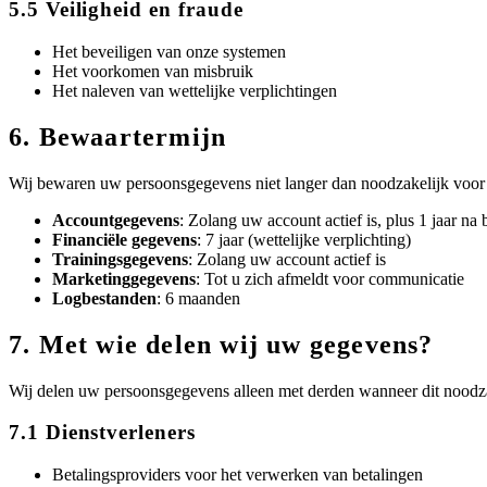
5.5 Veiligheid en fraude
Het beveiligen van onze systemen
Het voorkomen van misbruik
Het naleven van wettelijke verplichtingen
6. Bewaartermijn
Wij bewaren uw persoonsgegevens niet langer dan noodzakelijk voor
Accountgegevens
: Zolang uw account actief is, plus 1 jaar na
Financiële gegevens
: 7 jaar (wettelijke verplichting)
Trainingsgegevens
: Zolang uw account actief is
Marketinggegevens
: Tot u zich afmeldt voor communicatie
Logbestanden
: 6 maanden
7. Met wie delen wij uw gegevens?
Wij delen uw persoonsgegevens alleen met derden wanneer dit noodzak
7.1 Dienstverleners
Betalingsproviders voor het verwerken van betalingen