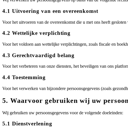
4.1 Uitvoering van een overeenkomst
Voor het uitvoeren van de overeenkomst die u met ons heeft gesloten
4.2 Wettelijke verplichting
Voor het voldoen aan wettelijke verplichtingen, zoals fiscale en boe
4.3 Gerechtvaardigd belang
Voor het verbeteren van onze diensten, het beveiligen van ons platfo
4.4 Toestemming
Voor het verwerken van bijzondere persoonsgegevens (zoals gezondh
5. Waarvoor gebruiken wij uw persoo
Wij gebruiken uw persoonsgegevens voor de volgende doeleinden:
5.1 Dienstverlening