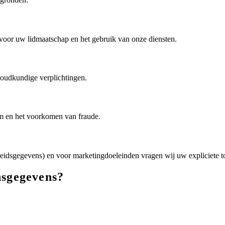
 voor uw lidmaatschap en het gebruik van onze diensten.
khoudkundige verplichtingen.
rm en het voorkomen van fraude.
eidsgegevens) en voor marketingdoeleinden vragen wij uw expliciete 
nsgegevens?