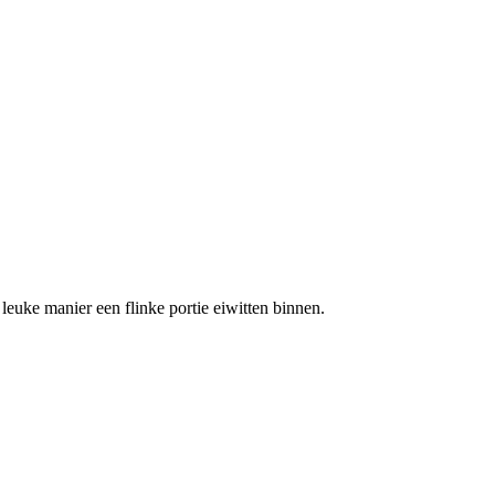
 leuke manier een flinke portie eiwitten binnen.