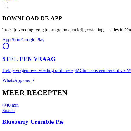
DOWNLOAD DE APP
Track je voeding, volg je programma en krijg coaching — alles in één
App Store
Google Play
STEL EEN VRAAG
Heb je vragen over voeding of dit recept? Stuur ons een bericht via 
WhatsApp ons
MEER RECEPTEN
40
min
Snacks
Blueberry Crumble Pie