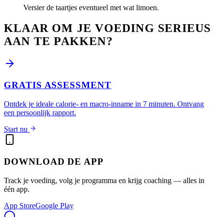
Versier de taartjes eventueel met wat limoen.
KLAAR OM JE VOEDING SERIEUS
AAN TE PAKKEN?
GRATIS ASSESSMENT
Ontdek je ideale calorie- en macro-inname in 7 minuten. Ontvang
een persoonlijk rapport.
Start nu
DOWNLOAD DE APP
Track je voeding, volg je programma en krijg coaching — alles in
één app.
App Store
Google Play