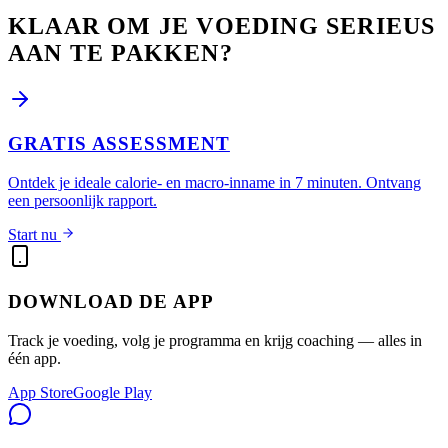
KLAAR OM JE VOEDING SERIEUS
AAN TE PAKKEN?
GRATIS ASSESSMENT
Ontdek je ideale calorie- en macro-inname in 7 minuten. Ontvang
een persoonlijk rapport.
Start nu
DOWNLOAD DE APP
Track je voeding, volg je programma en krijg coaching — alles in
één app.
App Store
Google Play