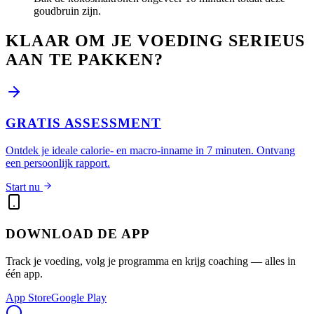
goudbruin zijn.
KLAAR OM JE VOEDING SERIEUS
AAN TE PAKKEN?
GRATIS ASSESSMENT
Ontdek je ideale calorie- en macro-inname in 7 minuten. Ontvang
een persoonlijk rapport.
Start nu
DOWNLOAD DE APP
Track je voeding, volg je programma en krijg coaching — alles in
één app.
App Store
Google Play