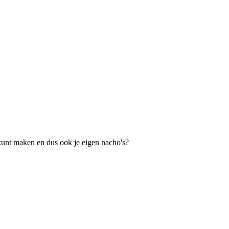
s kunt maken en dus ook je eigen nacho's?