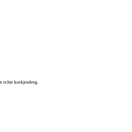
en echte koekjesdeeg.