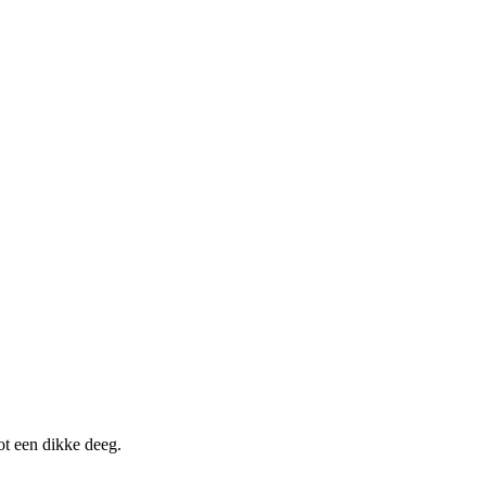
ot een dikke deeg.