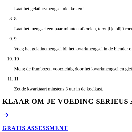
Laat het gelatine-mengsel niet koken!
8
Laat het mengsel een paar minuten afkoelen, terwijl je blijft roe
9
Voeg het gelatinemengsel bij het kwarkmengsel in de blender
10
Meng de frambozen voorzichtig door het kwarkmengsel en gie
11
Zet de kwarktaart minstens 3 uur in de koelkast.
KLAAR OM JE VOEDING SERIEUS 
GRATIS ASSESSMENT