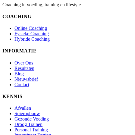
Coaching in voeding, training en lifestyle.
COACHING
Online Coaching
Fysieke Coaching
Hybride Coaching
INFORMATIE
Over Ons
Resultaten
Blog
Nieuwsbrief
Contact
KENNIS
Afvallen
Spieropbouw
Gezonde Voeding
Droog Trainen
Personal Training