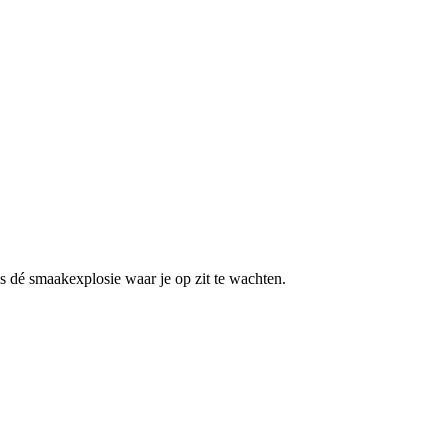
is dé smaakexplosie waar je op zit te wachten.