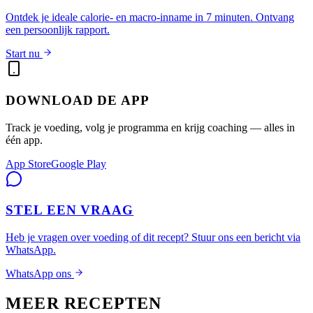
Ontdek je ideale calorie- en macro-inname in 7 minuten. Ontvang
een persoonlijk rapport.
Start nu
DOWNLOAD DE APP
Track je voeding, volg je programma en krijg coaching — alles in
één app.
App Store
Google Play
STEL EEN VRAAG
Heb je vragen over voeding of dit recept? Stuur ons een bericht via
WhatsApp.
WhatsApp ons
MEER RECEPTEN