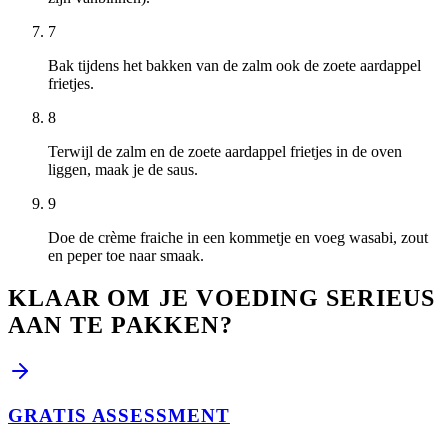
7
Bak tijdens het bakken van de zalm ook de zoete aardappel
frietjes.
8
Terwijl de zalm en de zoete aardappel frietjes in de oven
liggen, maak je de saus.
9
Doe de crème fraiche in een kommetje en voeg wasabi, zout
en peper toe naar smaak.
KLAAR OM JE VOEDING SERIEUS
AAN TE PAKKEN?
GRATIS ASSESSMENT