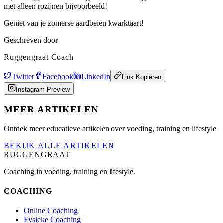
met alleen rozijnen bijvoorbeeld!
Geniet van je zomerse aardbeien kwarktaart!
Geschreven door
Ruggengraat Coach
Twitter
Facebook
LinkedIn
Link Kopiëren
Instagram Preview
MEER ARTIKELEN
Ontdek meer educatieve artikelen over voeding, training en lifestyle
BEKIJK ALLE ARTIKELEN
RUGGENGRAAT
Coaching in voeding, training en lifestyle.
COACHING
Online Coaching
Fysieke Coaching