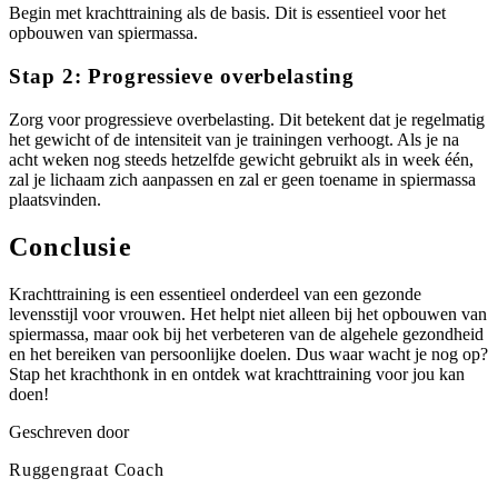
Begin met krachttraining als de basis. Dit is essentieel voor het
opbouwen van spiermassa.
Stap 2: Progressieve overbelasting
Zorg voor progressieve overbelasting. Dit betekent dat je regelmatig
het gewicht of de intensiteit van je trainingen verhoogt. Als je na
acht weken nog steeds hetzelfde gewicht gebruikt als in week één,
zal je lichaam zich aanpassen en zal er geen toename in spiermassa
plaatsvinden.
Conclusie
Krachttraining is een essentieel onderdeel van een gezonde
levensstijl voor vrouwen. Het helpt niet alleen bij het opbouwen van
spiermassa, maar ook bij het verbeteren van de algehele gezondheid
en het bereiken van persoonlijke doelen. Dus waar wacht je nog op?
Stap het krachthonk in en ontdek wat krachttraining voor jou kan
doen!
Geschreven door
Ruggengraat Coach