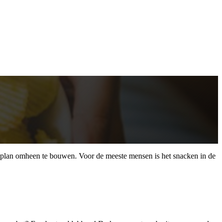
een plan omheen te bouwen. Voor de meeste mensen is het snacken in de