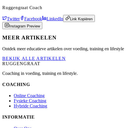
Ruggengraat Coach
Twitter
Facebook
LinkedIn
Link Kopiëren
Instagram Preview
MEER ARTIKELEN
Ontdek meer educatieve artikelen over voeding, training en lifestyle
BEKIJK ALLE ARTIKELEN
RUGGENGRAAT
Coaching in voeding, training en lifestyle.
COACHING
Online Coaching
Fysieke Coaching
Hybride Coaching
INFORMATIE