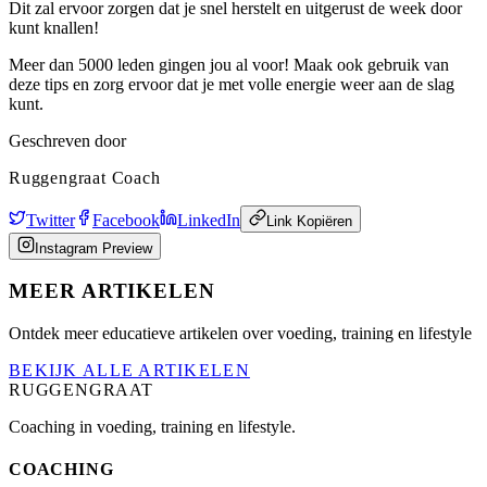
Dit zal ervoor zorgen dat je snel herstelt en uitgerust de week door
kunt knallen!
Meer dan 5000 leden gingen jou al voor! Maak ook gebruik van
deze tips en zorg ervoor dat je met volle energie weer aan de slag
kunt.
Geschreven door
Ruggengraat Coach
Twitter
Facebook
LinkedIn
Link Kopiëren
Instagram Preview
MEER ARTIKELEN
Ontdek meer educatieve artikelen over voeding, training en lifestyle
BEKIJK ALLE ARTIKELEN
RUGGENGRAAT
Coaching in voeding, training en lifestyle.
COACHING