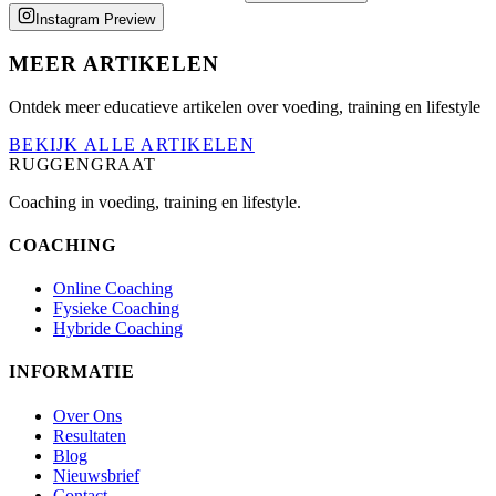
Instagram Preview
MEER ARTIKELEN
Ontdek meer educatieve artikelen over voeding, training en lifestyle
BEKIJK ALLE ARTIKELEN
RUGGENGRAAT
Coaching in voeding, training en lifestyle.
COACHING
Online Coaching
Fysieke Coaching
Hybride Coaching
INFORMATIE
Over Ons
Resultaten
Blog
Nieuwsbrief
Contact