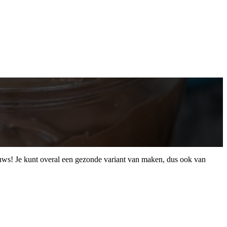
euws! Je kunt overal een gezonde variant van maken, dus ook van