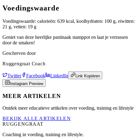
Voedingswaarde
Voedingswaarde: calorieën: 639 kcal, koolhydraten: 100 g, eiwitten:
21 g, vetten: 19 g
Geniet van deze heerlijke pastinaak stamppot en laat je verrassen
door de smaken!
Geschreven door
Ruggengraat Coach
Twitter
Facebook
LinkedIn
Link Kopiëren
Instagram Preview
MEER ARTIKELEN
Ontdek meer educatieve artikelen over voeding, training en lifestyle
BEKIJK ALLE ARTIKELEN
RUGGENGRAAT
Coaching in voeding, training en lifestyle.