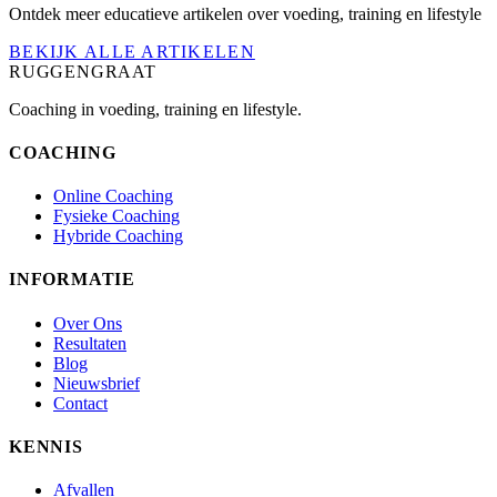
Ontdek meer educatieve artikelen over voeding, training en lifestyle
BEKIJK ALLE ARTIKELEN
RUGGENGRAAT
Coaching in voeding, training en lifestyle.
COACHING
Online Coaching
Fysieke Coaching
Hybride Coaching
INFORMATIE
Over Ons
Resultaten
Blog
Nieuwsbrief
Contact
KENNIS
Afvallen