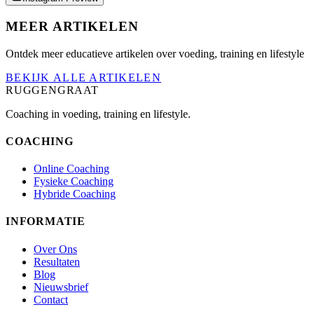
MEER ARTIKELEN
Ontdek meer educatieve artikelen over voeding, training en lifestyle
BEKIJK ALLE ARTIKELEN
RUGGENGRAAT
Coaching in voeding, training en lifestyle.
COACHING
Online Coaching
Fysieke Coaching
Hybride Coaching
INFORMATIE
Over Ons
Resultaten
Blog
Nieuwsbrief
Contact