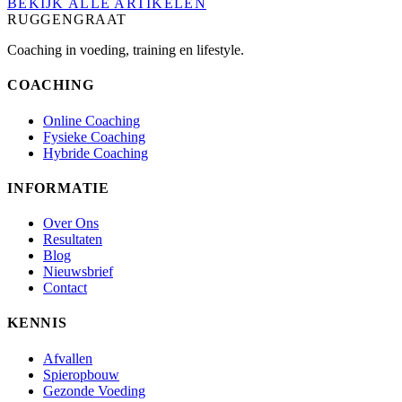
BEKIJK ALLE ARTIKELEN
RUGGENGRAAT
Coaching in voeding, training en lifestyle.
COACHING
Online Coaching
Fysieke Coaching
Hybride Coaching
INFORMATIE
Over Ons
Resultaten
Blog
Nieuwsbrief
Contact
KENNIS
Afvallen
Spieropbouw
Gezonde Voeding