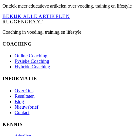
Ontdek meer educatieve artikelen over voeding, training en lifestyle
BEKIJK ALLE ARTIKELEN
RUGGENGRAAT
Coaching in voeding, training en lifestyle.
COACHING
Online Coaching
Fysieke Coaching
Hybride Coaching
INFORMATIE
Over Ons
Resultaten
Blog
Nieuwsbrief
Contact
KENNIS