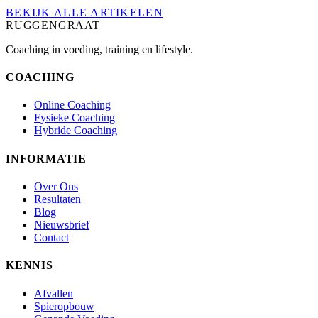
BEKIJK ALLE ARTIKELEN
RUGGENGRAAT
Coaching in voeding, training en lifestyle.
COACHING
Online Coaching
Fysieke Coaching
Hybride Coaching
INFORMATIE
Over Ons
Resultaten
Blog
Nieuwsbrief
Contact
KENNIS
Afvallen
Spieropbouw