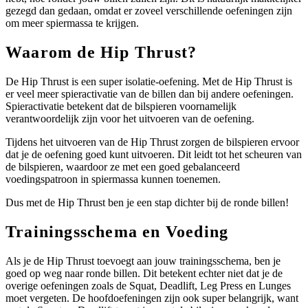
gezegd dan gedaan, omdat er zoveel verschillende oefeningen zijn
om meer spiermassa te krijgen.
Waarom de Hip Thrust?
De Hip Thrust is een super isolatie-oefening. Met de Hip Thrust is
er veel meer spieractivatie van de billen dan bij andere oefeningen.
Spieractivatie betekent dat de bilspieren voornamelijk
verantwoordelijk zijn voor het uitvoeren van de oefening.
Tijdens het uitvoeren van de Hip Thrust zorgen de bilspieren ervoor
dat je de oefening goed kunt uitvoeren. Dit leidt tot het scheuren van
de bilspieren, waardoor ze met een goed gebalanceerd
voedingspatroon in spiermassa kunnen toenemen.
Dus met de Hip Thrust ben je een stap dichter bij de ronde billen!
Trainingsschema en Voeding
Als je de Hip Thrust toevoegt aan jouw trainingsschema, ben je
goed op weg naar ronde billen. Dit betekent echter niet dat je de
overige oefeningen zoals de Squat, Deadlift, Leg Press en Lunges
moet vergeten. De hoofdoefeningen zijn ook super belangrijk, want