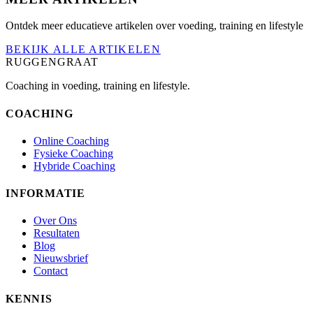
Ontdek meer educatieve artikelen over voeding, training en lifestyle
BEKIJK ALLE ARTIKELEN
RUGGENGRAAT
Coaching in voeding, training en lifestyle.
COACHING
Online Coaching
Fysieke Coaching
Hybride Coaching
INFORMATIE
Over Ons
Resultaten
Blog
Nieuwsbrief
Contact
KENNIS