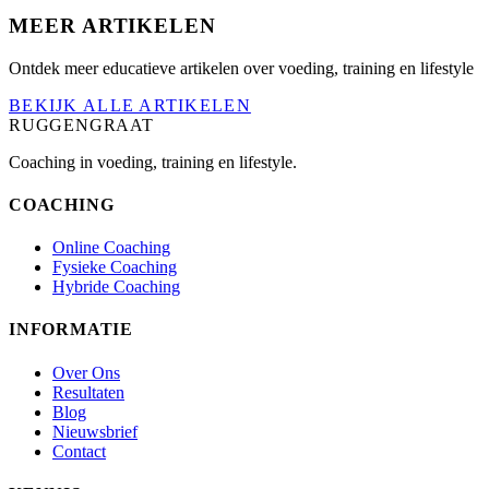
MEER ARTIKELEN
Ontdek meer educatieve artikelen over voeding, training en lifestyle
BEKIJK ALLE ARTIKELEN
RUGGENGRAAT
Coaching in voeding, training en lifestyle.
COACHING
Online Coaching
Fysieke Coaching
Hybride Coaching
INFORMATIE
Over Ons
Resultaten
Blog
Nieuwsbrief
Contact