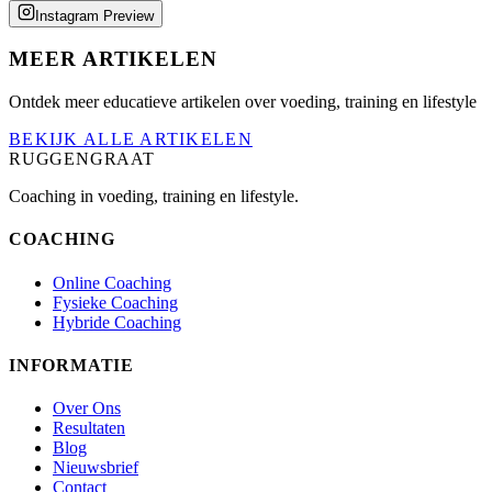
Instagram Preview
MEER ARTIKELEN
Ontdek meer educatieve artikelen over voeding, training en lifestyle
BEKIJK ALLE ARTIKELEN
RUGGENGRAAT
Coaching in voeding, training en lifestyle.
COACHING
Online Coaching
Fysieke Coaching
Hybride Coaching
INFORMATIE
Over Ons
Resultaten
Blog
Nieuwsbrief
Contact