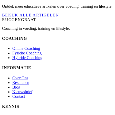
Ontdek meer educatieve artikelen over voeding, training en lifestyle
BEKIJK ALLE ARTIKELEN
RUGGENGRAAT
Coaching in voeding, training en lifestyle.
COACHING
Online Coaching
Fysieke Coaching
Hybride Coaching
INFORMATIE
Over Ons
Resultaten
Blog
Nieuwsbrief
Contact
KENNIS