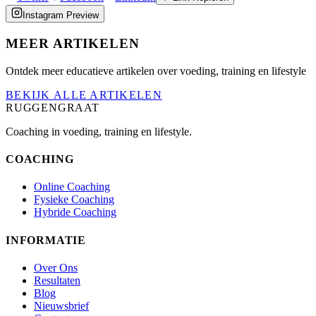
Instagram Preview
MEER ARTIKELEN
Ontdek meer educatieve artikelen over voeding, training en lifestyle
BEKIJK ALLE ARTIKELEN
RUGGENGRAAT
Coaching in voeding, training en lifestyle.
COACHING
Online Coaching
Fysieke Coaching
Hybride Coaching
INFORMATIE
Over Ons
Resultaten
Blog
Nieuwsbrief