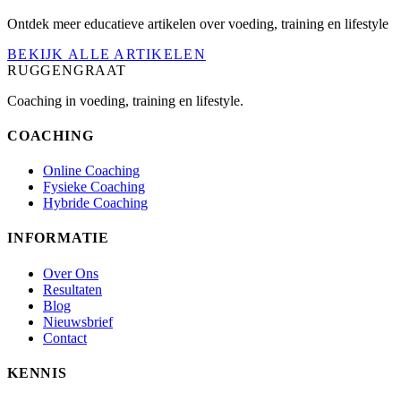
Ontdek meer educatieve artikelen over voeding, training en lifestyle
BEKIJK ALLE ARTIKELEN
RUGGENGRAAT
Coaching in voeding, training en lifestyle.
COACHING
Online Coaching
Fysieke Coaching
Hybride Coaching
INFORMATIE
Over Ons
Resultaten
Blog
Nieuwsbrief
Contact
KENNIS