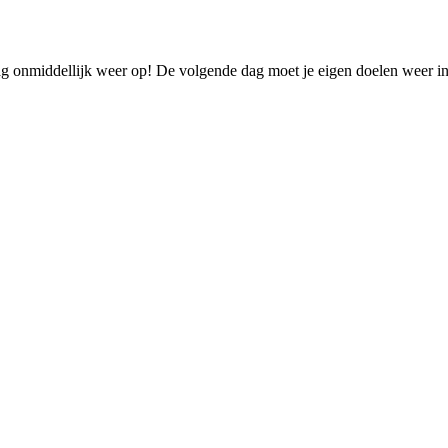
g onmiddellijk weer op! De volgende dag moet je eigen doelen weer in