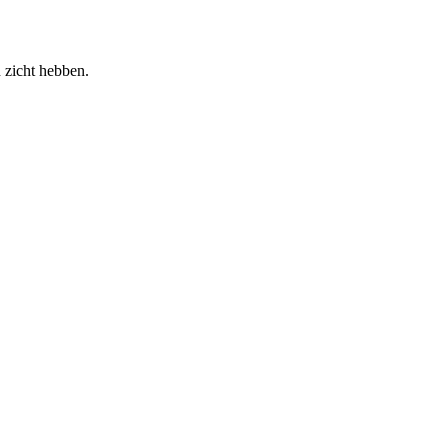
 zicht hebben.