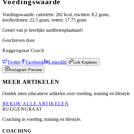
Voedingswaarde
Voedingswaarde: calorieën: 282 kcal, eiwitten: 8,2 gram,
koolhydraten: 22,5 gram, vetten: 17,75 gram
Geniet van je heerlijke aardbeienplaattaart!
Geschreven door
Ruggengraat Coach
Twitter
Facebook
LinkedIn
Link Kopiëren
Instagram Preview
MEER ARTIKELEN
Ontdek meer educatieve artikelen over voeding, training en lifestyle
BEKIJK ALLE ARTIKELEN
RUGGENGRAAT
Coaching in voeding, training en lifestyle.
COACHING