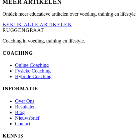
MEER ARTIKELEN
Ontdek meer educatieve artikelen over voeding, training en lifestyle
BEKIJK ALLE ARTIKELEN
RUGGENGRAAT
Coaching in voeding, training en lifestyle.
COACHING
Online Coaching
Fysieke Coaching
Hybride Coaching
INFORMATIE
Over Ons
Resultaten
Blog
Nieuwsbrief
Contact
KENNIS