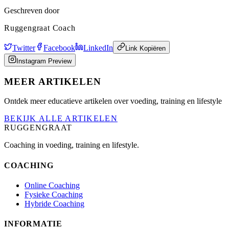
Geschreven door
Ruggengraat Coach
Twitter
Facebook
LinkedIn
Link Kopiëren
Instagram Preview
MEER ARTIKELEN
Ontdek meer educatieve artikelen over voeding, training en lifestyle
BEKIJK ALLE ARTIKELEN
RUGGENGRAAT
Coaching in voeding, training en lifestyle.
COACHING
Online Coaching
Fysieke Coaching
Hybride Coaching
INFORMATIE