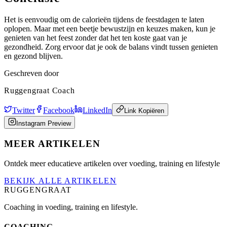
Het is eenvoudig om de calorieën tijdens de feestdagen te laten
oplopen. Maar met een beetje bewustzijn en keuzes maken, kun je
genieten van het feest zonder dat het ten koste gaat van je
gezondheid. Zorg ervoor dat je ook de balans vindt tussen genieten
en gezond blijven.
Geschreven door
Ruggengraat Coach
Twitter
Facebook
LinkedIn
Link Kopiëren
Instagram Preview
MEER ARTIKELEN
Ontdek meer educatieve artikelen over voeding, training en lifestyle
BEKIJK ALLE ARTIKELEN
RUGGENGRAAT
Coaching in voeding, training en lifestyle.
COACHING