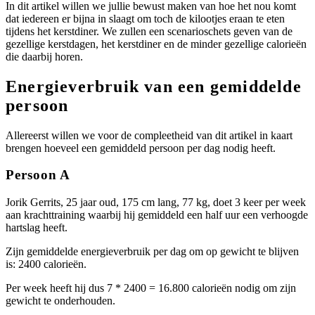
In dit artikel willen we jullie bewust maken van hoe het nou komt
dat iedereen er bijna in slaagt om toch de kilootjes eraan te eten
tijdens het kerstdiner. We zullen een scenarioschets geven van de
gezellige kerstdagen, het kerstdiner en de minder gezellige calorieën
die daarbij horen.
Energieverbruik van een gemiddelde
persoon
Allereerst willen we voor de compleetheid van dit artikel in kaart
brengen hoeveel een gemiddeld persoon per dag nodig heeft.
Persoon A
Jorik Gerrits, 25 jaar oud, 175 cm lang, 77 kg, doet 3 keer per week
aan krachttraining waarbij hij gemiddeld een half uur een verhoogde
hartslag heeft.
Zijn gemiddelde energieverbruik per dag om op gewicht te blijven
is: 2400 calorieën.
Per week heeft hij dus 7 * 2400 = 16.800 calorieën nodig om zijn
gewicht te onderhouden.