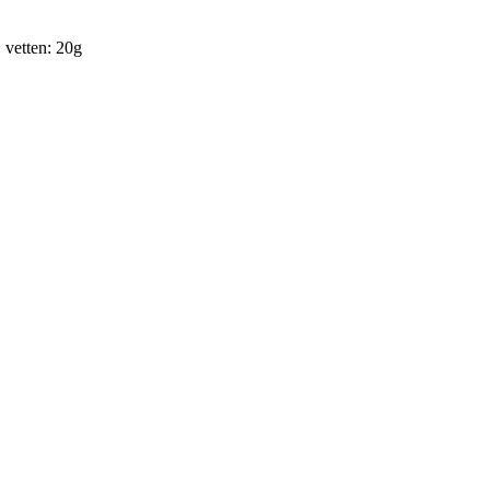
 vetten: 20g