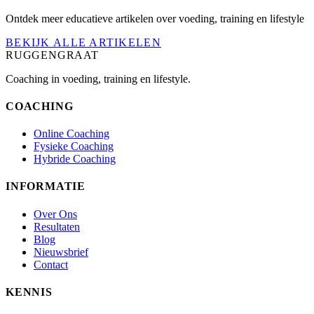
Ontdek meer educatieve artikelen over voeding, training en lifestyle
BEKIJK ALLE ARTIKELEN
RUGGENGRAAT
Coaching in voeding, training en lifestyle.
COACHING
Online Coaching
Fysieke Coaching
Hybride Coaching
INFORMATIE
Over Ons
Resultaten
Blog
Nieuwsbrief
Contact
KENNIS