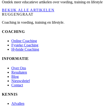
Ontdek meer educatieve artikelen over voeding, training en lifestyle
BEKIJK ALLE ARTIKELEN
RUGGENGRAAT
Coaching in voeding, training en lifestyle.
COACHING
Online Coaching
Fysieke Coaching
Hybride Coaching
INFORMATIE
Over Ons
Resultaten
Blog
Nieuwsbrief
Contact
KENNIS
Afvallen