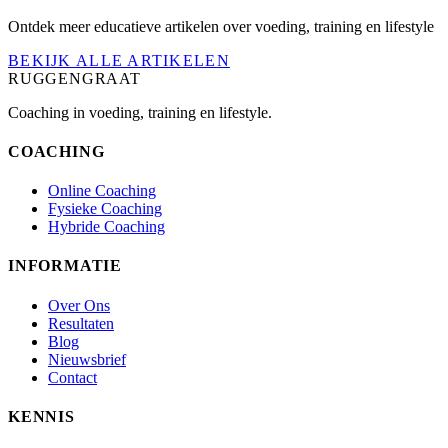
Ontdek meer educatieve artikelen over voeding, training en lifestyle
BEKIJK ALLE ARTIKELEN
RUGGENGRAAT
Coaching in voeding, training en lifestyle.
COACHING
Online Coaching
Fysieke Coaching
Hybride Coaching
INFORMATIE
Over Ons
Resultaten
Blog
Nieuwsbrief
Contact
KENNIS