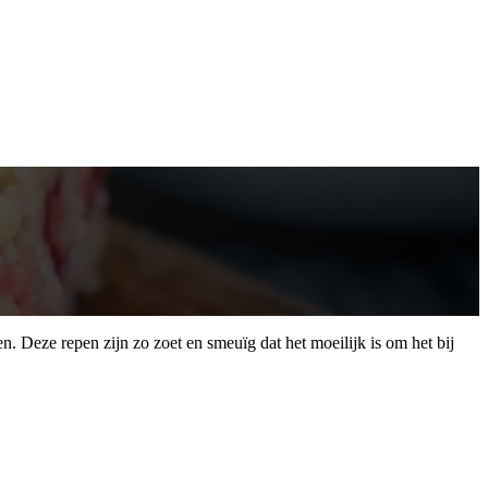
Deze repen zijn zo zoet en smeuïg dat het moeilijk is om het bij