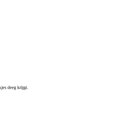
es deeg krijgt.